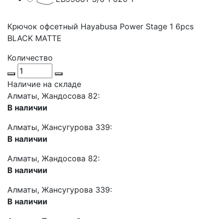
Крючок офсетный Hayabusa Power Stage 1 6pcs
BLACK MATTE
Количество
Наличие на складе
Алматы, Жандосова 82:
В наличии
Алматы, Жансугурова 339:
В наличии
Алматы, Жандосова 82:
В наличии
Алматы, Жансугурова 339:
В наличии