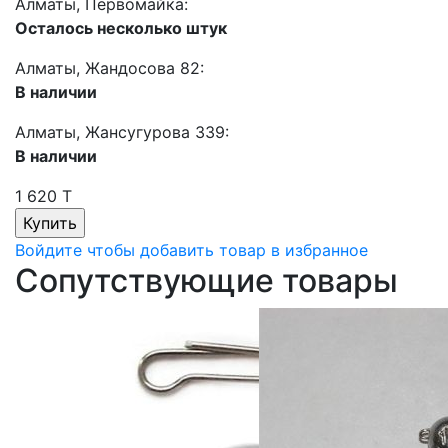
Алматы, Первомайка:
Осталось несколько штук
Алматы, Жандосова 82:
В наличии
Алматы, Жансугурова 339:
В наличии
1 620 T
Войдите чтобы добавить товар в избранное
Сопутствующие товары