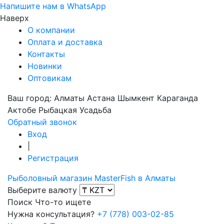
Напишите нам в WhatsApp
Наверх
О компании
Оплата и доставка
Контакты
Новинки
Оптовикам
Ваш город:
Алматы
Астана
Шымкент
Караганда
Актобе
Рыбацкая Усадьба
Обратный звонок
Вход
|
Регистрация
Рыболовный магазин MasterFish в Алматы
Выберите валюту
Поиск
Что-то ищете
Нужна консультация?
+7 (778) 003-02-85