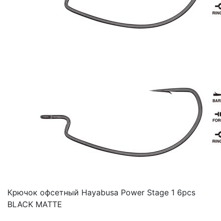
Крючок офсетный Hayabusa Power Stage 1 6pcs
BLACK MATTE