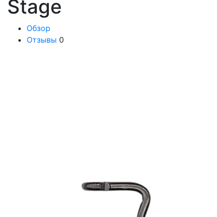
Stage
Обзор
Отзывы
0