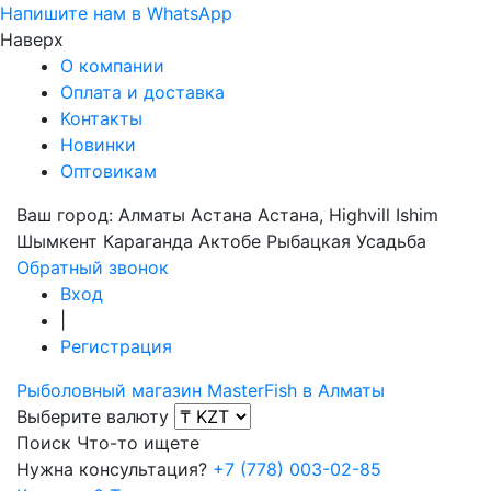
Напишите нам в WhatsApp
Наверх
О компании
Оплата и доставка
Контакты
Новинки
Оптовикам
Ваш город:
Алматы
Астана
Астана, Highvill Ishim
Шымкент
Караганда
Актобе
Рыбацкая Усадьба
Обратный звонок
Вход
|
Регистрация
Рыболовный магазин MasterFish в Алматы
Выберите валюту
Поиск
Что-то ищете
Нужна консультация?
+7 (778) 003-02-85