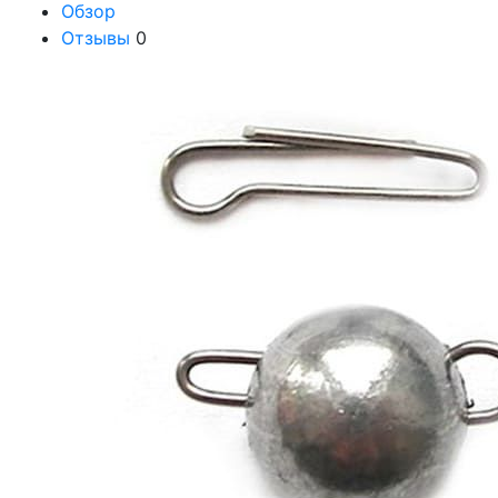
Обзор
Отзывы
0