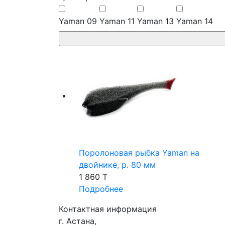
Yaman 09
Yaman 11
Yaman 13
Yaman 14
Поролоновая рыбка Yaman на
двойнике, р. 80 мм
1 860 T
Подробнее
Контактная информация
г. Астана,