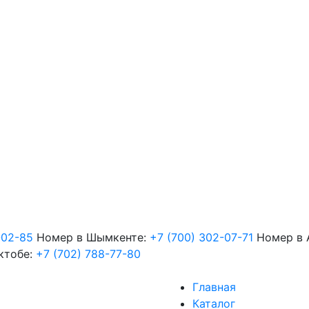
-02-85
Номер в Шымкенте:
+7 (700) 302-07-71
Номер в 
ктобе:
+7 (702) 788-77-80
Главная
Каталог