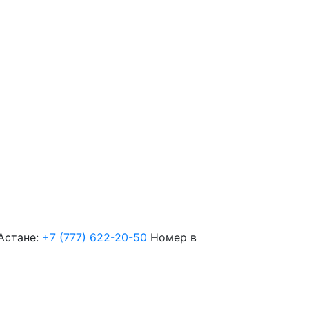
Астане:
+7 (777) 622-20-50
Номер в