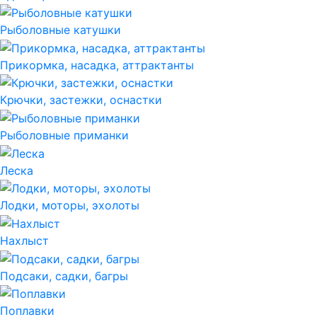
Рыболовные катушки
Прикормка, насадка, аттрактанты
Крючки, застежки, оснастки
Рыболовные приманки
Леска
Лодки, моторы, эхолоты
Нахлыст
Подсаки, садки, багры
Поплавки