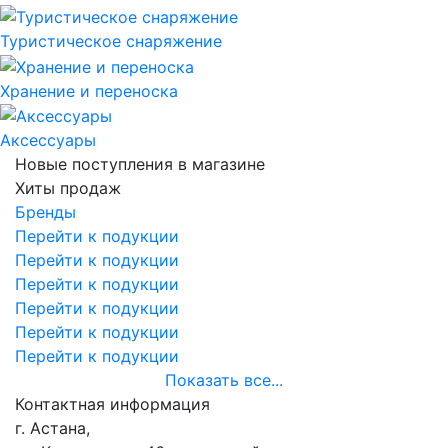
Туристическое снаряжение
Хранение и переноска
Аксессуары
Новые поступления в магазине
Хиты продаж
Бренды
Перейти к подукции
Перейти к подукции
Перейти к подукции
Перейти к подукции
Перейти к подукции
Перейти к подукции
Показать все...
Контактная информация
г. Астана,