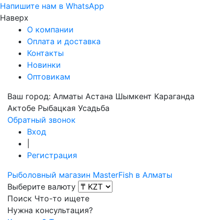
Напишите нам в WhatsApp
Наверх
О компании
Оплата и доставка
Контакты
Новинки
Оптовикам
Ваш город:
Алматы
Астана
Шымкент
Караганда
Актобе
Рыбацкая Усадьба
Обратный звонок
Вход
|
Регистрация
Рыболовный магазин MasterFish в Алматы
Выберите валюту
Поиск
Что-то ищете
Нужна консультация?