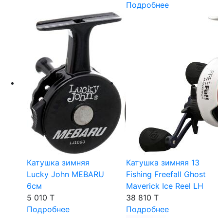
Подробнее
Катушка зимняя
Катушка зимняя 13
Lucky John MEBARU
Fishing Freefall Ghost
6см
Maverick Ice Reel LH
5 010 T
38 810 T
Подробнее
Подробнее