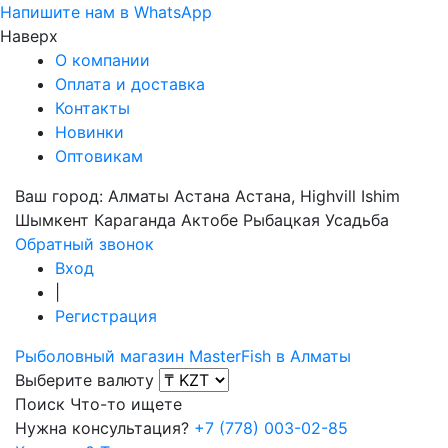
Напишите нам в WhatsApp
Наверх
О компании
Оплата и доставка
Контакты
Новинки
Оптовикам
Ваш город:
Алматы
Астана
Астана, Highvill Ishim
Шымкент
Караганда
Актобе
Рыбацкая Усадьба
Обратный звонок
Вход
|
Регистрация
Рыболовный магазин MasterFish в Алматы
Выберите валюту
Поиск
Что-то ищете
Нужна консультация?
+7 (778) 003-02-85