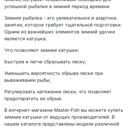
успешной рыбалки в зимний период времени.
Зимняя рыбалка - это увлекательное и азартное
занятие, которое требует тщательной подготовки.
Одним из важнейших элементов зимней удочки
является катушка.
Что позволяют зимние катушки:
Быстрее и легче сбрасывать леску;
Уменьшить вероятность обрыва лески при
вываживании рыбы;
Регулировать натяжение лески, что позволяет
предотвратить ее обрыв.
В интернет-магазине Master-Fish вы можете купить
зимние катушки от ведущих производителей. В
нашем каталоге представлены модели различной