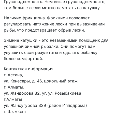
Грузоподъемность. Чем выше грузоподъемность,
тем больше лески можно намотать на катушку.
Наличие фрикциона. Фрикцион позволяет
регулировать натяжение лески при вываживании
рыбы, что предотвращает обрыв лески.
Зимние катушки - это незаменимый помощник для
успешной зимней рыбалки. Они помогут вам
улучшить свои результаты и сделать рыбалку
более комфортной.
Контактная информация
г. Астана,
ул. Кенесары, д. 46, цокольный этаж
г. Алматы,
ул. Жандосова 82, уг. ул. Розыбакиева
г.Алматы
ул. Жансугурова 339 (район Ипподрома)
г. Шымкент