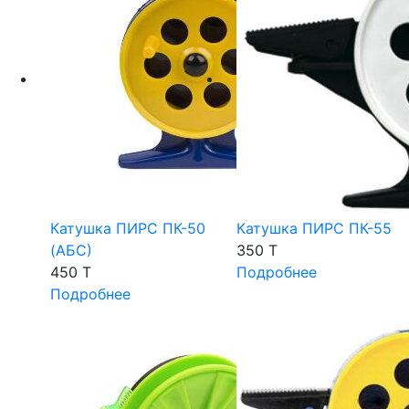
Катушка ПИРС ПК-50
Катушка ПИРС ПК-55
(АБС)
350 T
450 T
Подробнее
Подробнее