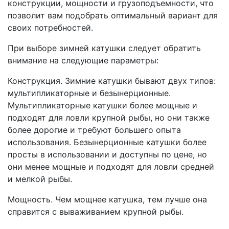
конструкции, мощности и грузоподъемности, что
позволит вам подобрать оптимальный вариант для
своих потребностей.
При выборе зимней катушки следует обратить
внимание на следующие параметры:
Конструкция. Зимние катушки бывают двух типов:
мультипликаторные и безынерционные.
Мультипликаторные катушки более мощные и
подходят для ловли крупной рыбы, но они также
более дорогие и требуют большего опыта
использования. Безынерционные катушки более
просты в использовании и доступны по цене, но
они менее мощные и подходят для ловли средней
и мелкой рыбы.
Мощность. Чем мощнее катушка, тем лучше она
справится с вываживанием крупной рыбы.