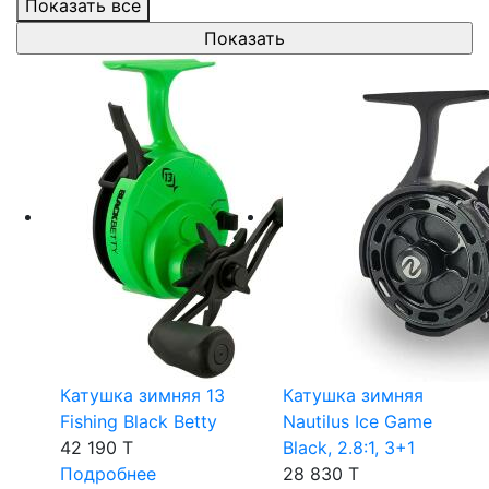
Показать все
Катушка зимняя 13
Катушка зимняя
Fishing Black Betty
Nautilus Ice Game
42 190 T
Black, 2.8:1, 3+1
Подробнее
28 830 T