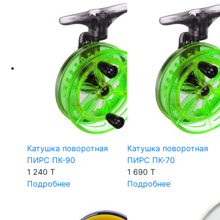
Катушка поворотная
Катушка поворотная
ПИРС ПК-90
ПИРС ПК-70
1 240 T
1 690 T
Подробнее
Подробнее