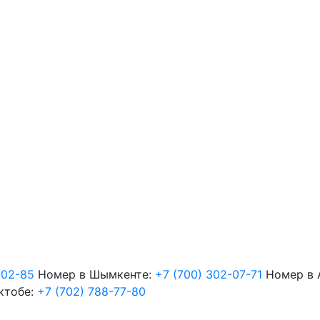
-02-85
Номер в Шымкенте:
+7 (700) 302-07-71
Номер в 
ктобе:
+7 (702) 788-77-80