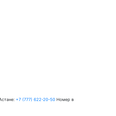
Астане:
+7 (777) 622-20-50
Номер в