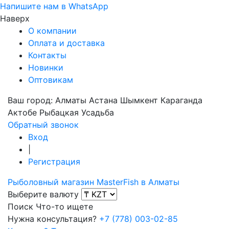
Напишите нам в WhatsApp
Наверх
О компании
Оплата и доставка
Контакты
Новинки
Оптовикам
Ваш город:
Алматы
Астана
Шымкент
Караганда
Актобе
Рыбацкая Усадьба
Обратный звонок
Вход
|
Регистрация
Рыболовный магазин MasterFish в Алматы
Выберите валюту
Поиск
Что-то ищете
Нужна консультация?
+7 (778) 003-02-85