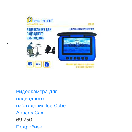
Видеокамера для
подводного
наблюдения Ice Cube
Aquaris Cam
69 750 T
Подробнее