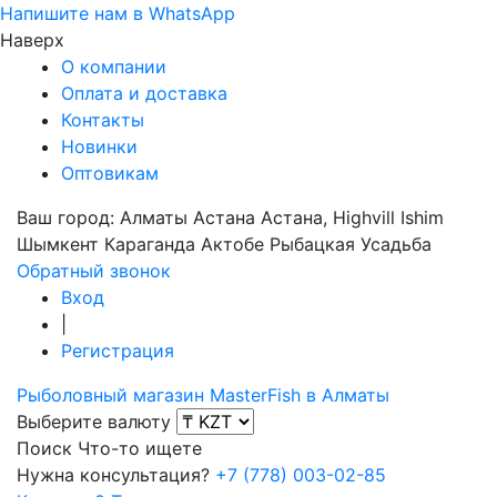
Напишите нам в WhatsApp
Наверх
О компании
Оплата и доставка
Контакты
Новинки
Оптовикам
Ваш город:
Алматы
Астана
Астана, Highvill Ishim
Шымкент
Караганда
Актобе
Рыбацкая Усадьба
Обратный звонок
Вход
|
Регистрация
Рыболовный магазин MasterFish в Алматы
Выберите валюту
Поиск
Что-то ищете
Нужна консультация?
+7 (778) 003-02-85