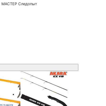
 МАСТЕР
Следопыт