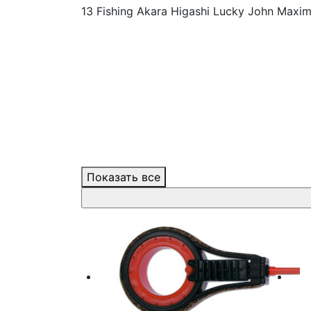
13 Fishing
Akara
Higashi
Lucky John
Maxim
Показать все