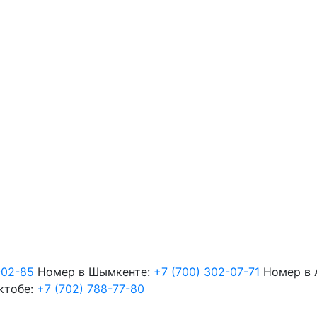
-02-85
Номер в Шымкенте:
+7 (700) 302-07-71
Номер в 
ктобе:
+7 (702) 788-77-80