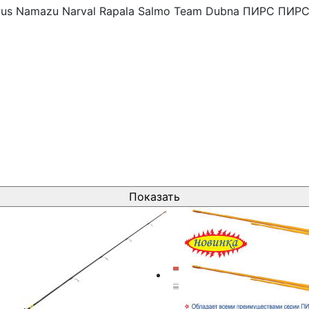
us
Namazu
Narval
Rapala
Salmo
Team Dubna
ПИРС
ПИРС