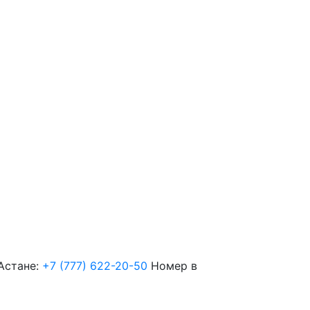
Астане:
+7 (777) 622-20-50
Номер в