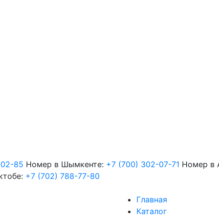
-02-85
Номер в Шымкенте:
+7 (700) 302-07-71
Номер в 
ктобе:
+7 (702) 788-77-80
Главная
Каталог