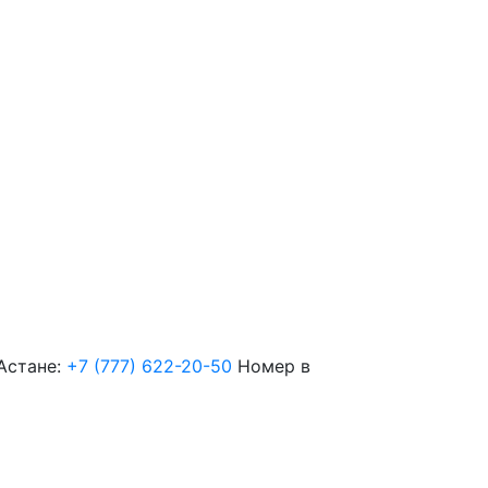
Астане:
+7 (777) 622-20-50
Номер в