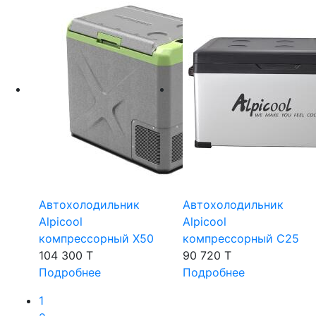
Автохолодильник
Автохолодильник
Alpicool
Alpicool
компрессорный X50
компрессорный C25
104 300 T
90 720 T
Подробнее
Подробнее
1