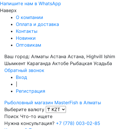
Напишите нам в WhatsApp
Наверх
О компании
Оплата и доставка
Контакты
Новинки
Оптовикам
Ваш город:
Алматы
Астана
Астана, Highvill Ishim
Шымкент
Караганда
Актобе
Рыбацкая Усадьба
Обратный звонок
Вход
|
Регистрация
Рыболовный магазин MasterFish в Алматы
Выберите валюту
Поиск
Что-то ищете
Нужна консультация?
+7 (778) 003-02-85