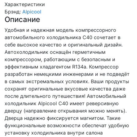
Характеристики
Брэнд
:
Alpicool
Описание
Удобная и надежная модель компрессорного
автомобильного холодильника C40 сочетает в
себе высокое качество и оригинальный дизайн.
Автохолодильник оснащён герметичным
компрессором, работающим с безопасным и
эффективным хладагентом R134a. Компрессор
разработан немецкими инженерами и не подведёт
в самых экстремальных условиях. Ваши продукты
сохранят оригинальные вкусовые качества даже
после длительного путешествия! Автомобильный
холодильник Alpicool C40 имеет реверсивную
дверцу (направление открывания можно менять).
Дверца надежно фиксируется магнитом. Такие
функциональные возможности обеспечат удобную
установку холодильника внутри салона