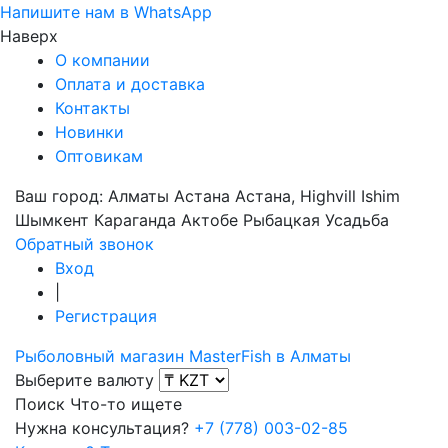
Напишите нам в WhatsApp
Наверх
О компании
Оплата и доставка
Контакты
Новинки
Оптовикам
Ваш город:
Алматы
Астана
Астана, Highvill Ishim
Шымкент
Караганда
Актобе
Рыбацкая Усадьба
Обратный звонок
Вход
|
Регистрация
Рыболовный магазин MasterFish в Алматы
Выберите валюту
Поиск
Что-то ищете
Нужна консультация?
+7 (778) 003-02-85