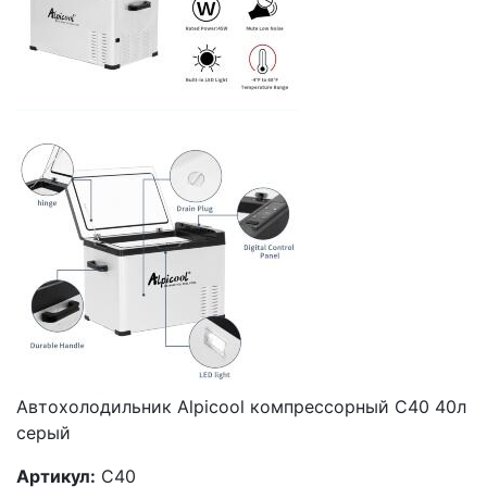
Автохолодильник Alpicool компрессорный C40 40л
серый
Артикул:
C40