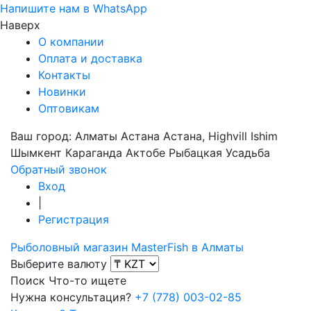
Напишите нам в WhatsApp
Наверх
О компании
Оплата и доставка
Контакты
Новинки
Оптовикам
Ваш город:
Алматы
Астана
Астана, Highvill Ishim
Шымкент
Караганда
Актобе
Рыбацкая Усадьба
Обратный звонок
Вход
|
Регистрация
Рыболовный магазин MasterFish в Алматы
Выберите валюту
Поиск
Что-то ищете
Нужна консультация?
+7 (778) 003-02-85