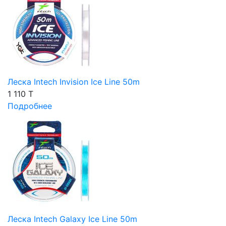
Леска Intech Invision Ice Line 50m
1 110 T
Подробнее
Леска Intech Galaxy Ice Line 50m