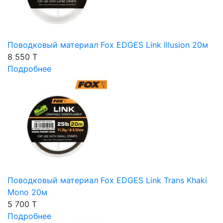
Поводковый материал Fox EDGES Link Illusion 20м
8 550 T
Подробнее
Поводковый материал Fox EDGES Link Trans Khaki
Mono 20м
5 700 T
Подробнее