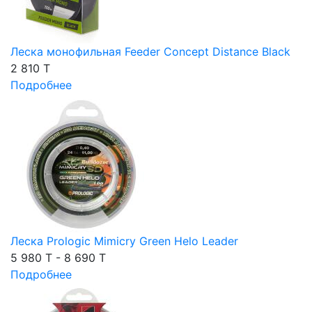
Леска монофильная Feeder Concept Distance Black
2 810 T
Подробнее
Леска Prologic Mimicry Green Helo Leader
5 980 T - 8 690 T
Подробнее