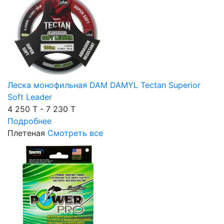
Леска монофильная DAM DAMYL Tectan Superior
Soft Leader
4 250 T - 7 230 T
Подробнее
Плетеная
Смотреть все