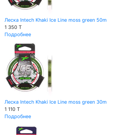
Леска Intech Khaki Ice Line moss green 50m
1 350 T
Подробнее
Леска Intech Khaki Ice Line moss green 30m
1 110 T
Подробнее