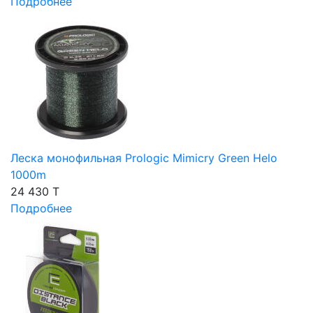
Подробнее
Леска монофильная Prologic Mimicry Green Helo
1000m
24 430 T
Подробнее