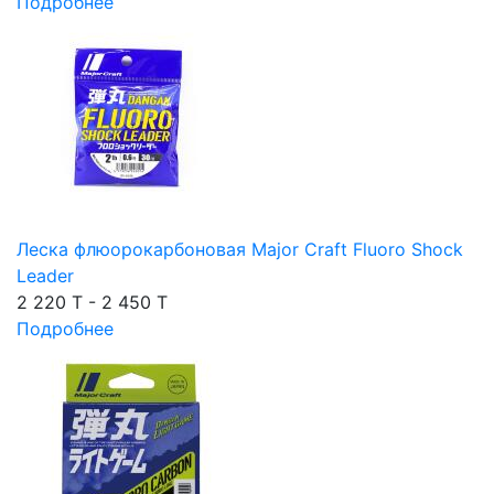
Подробнее
Леска флюорокарбоновая Major Craft Fluoro Shock
Leader
2 220 T - 2 450 T
Подробнее