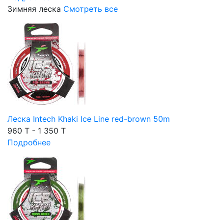
Зимняя леска
Смотреть все
Леска Intech Khaki Ice Line red-brown 50m
960 T - 1 350 T
Подробнее