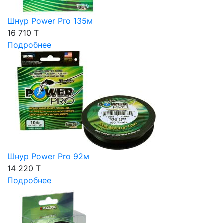
Шнур Power Pro 135м
16 710 T
Подробнее
Шнур Power Pro 92м
14 220 T
Подробнее