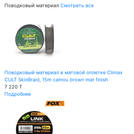
Поводковый материал
Смотреть все
Поводковый материал в матовой оплетке Climax
CULT SkinBraid, 15m camou brown mat finish
7 220 T
Подробнее