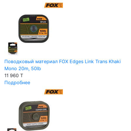
Поводковый материал FOX Edges Link Trans Khaki
Mono 20m, 50lb
11 960 T
Подробнее