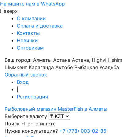
Напишите нам в WhatsApp
Наверх
О компании
Оплата и доставка
Контакты
Новинки
Оптовикам
Ваш город:
Алматы
Астана
Астана, Highvill Ishim
Шымкент
Караганда
Актобе
Рыбацкая Усадьба
Обратный звонок
Вход
|
Регистрация
Рыболовный магазин MasterFish в Алматы
Выберите валюту
Поиск
Что-то ищете
Нужна консультация?
+7 (778) 003-02-85