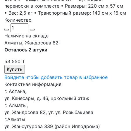
переноски в комплекте • Размеры: 220 см x 57 см
• Вес: 2,5 кг • Транспортный размер: 140 см x 15 см
Количество
Наличие на складе
Алматы, Жандосова 82:
Осталось 2 штуки
53 550 T
Войдите чтобы добавить товар в избранное
Контактная информация
г. Астана,
ул. Кенесары, д. 46, цокольный этаж
г. Алматы,
ул. Жандосова 82, уг. ул. Розыбакиева
г.Алматы
ул. Жансугурова 339 (район Ипподрома)