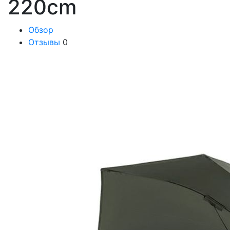
220cm
Обзор
Отзывы
0