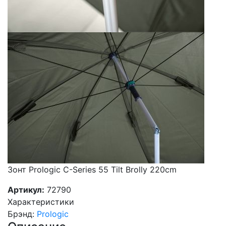
Зонт Prologic C-Series 55 Tilt Brolly 220cm
Артикул:
72790
Характеристики
Брэнд
:
Prologic