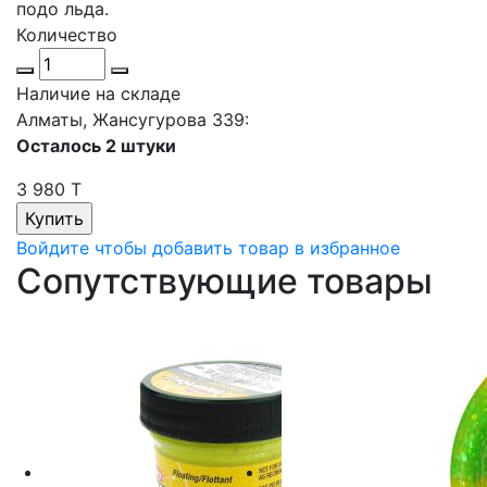
подо льда.
Количество
Наличие на складе
Алматы, Жансугурова 339:
Осталось 2 штуки
3 980 T
Войдите чтобы добавить товар в избранное
Сопутствующие товары