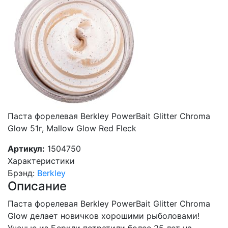
Паста форелевая Berkley PowerBait Glitter Chroma
Glow 51г, Mallow Glow Red Fleck
Артикул:
1504750
Характеристики
Брэнд
:
Berkley
Описание
Паста форелевая Berkley PowerBait Glitter Chroma
Glow делает новичков хорошими рыболовами!