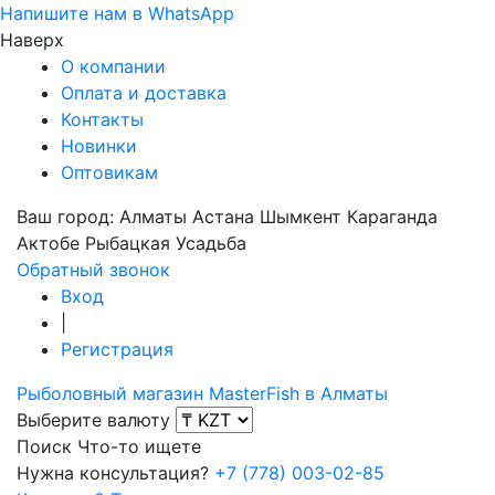
Напишите нам в WhatsApp
Наверх
О компании
Оплата и доставка
Контакты
Новинки
Оптовикам
Ваш город:
Алматы
Астана
Шымкент
Караганда
Актобе
Рыбацкая Усадьба
Обратный звонок
Вход
|
Регистрация
Рыболовный магазин MasterFish в Алматы
Выберите валюту
Поиск
Что-то ищете
Нужна консультация?
+7 (778) 003-02-85