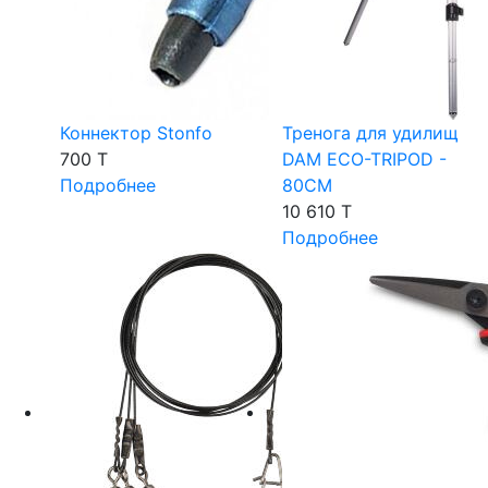
Коннектор Stonfo
Тренога для удилищ
700 T
DAM ECO-TRIPOD -
Подробнее
80CM
10 610 T
Подробнее