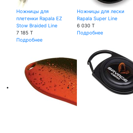
Ножницы для
Ножницы для лески
плетенки Rapala EZ
Rapala Super Line
Stow Braided Line
6 030 T
7 185 T
Подробнее
Подробнее