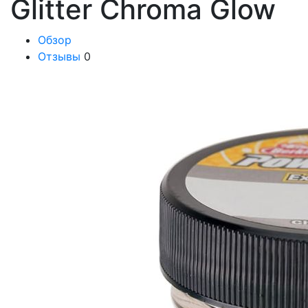
Glitter Chroma Glow
Обзор
Отзывы
0