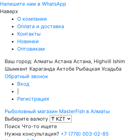
Напишите нам в WhatsApp
Наверх
О компании
Оплата и доставка
Контакты
Новинки
Оптовикам
Ваш город:
Алматы
Астана
Астана, Highvill Ishim
Шымкент
Караганда
Актобе
Рыбацкая Усадьба
Обратный звонок
Вход
|
Регистрация
Рыболовный магазин MasterFish в Алматы
Выберите валюту
Поиск
Что-то ищете
Нужна консультация?
+7 (778) 003-02-85