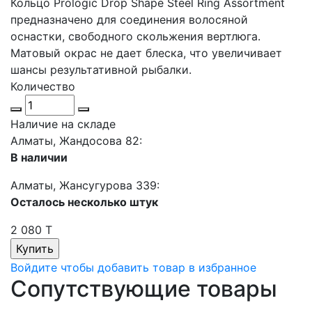
Кольцо Prologic Drop Shape Steel Ring Assortment
предназначено для соединения волосяной
оснастки, свободного скольжения вертлюга.
Матовый окрас не дает блеска, что увеличивает
шансы результативной рыбалки.
Количество
Наличие на складе
Алматы, Жандосова 82:
В наличии
Алматы, Жансугурова 339:
Осталось несколько штук
2 080 T
Войдите чтобы добавить товар в избранное
Сопутствующие товары