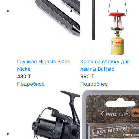
Грузило Higashi Black
Крюк на стойку для
Nickel
лампы Buffalo
480 T
990 T
Подробнее
Подробнее