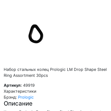
Набор стальных колец Prologic LM Drop Shape Steel
Ring Assortment 30pcs
Артикул:
49919
Характеристики
Брэнд
:
Prologic
Описание