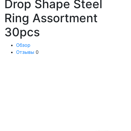
Drop Shape Steel
Ring Assortment
30pcs
Обзор
Отзывы
0