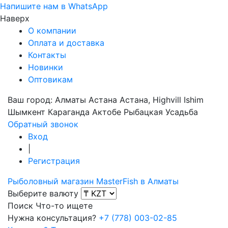
Напишите нам в WhatsApp
Наверх
О компании
Оплата и доставка
Контакты
Новинки
Оптовикам
Ваш город:
Алматы
Астана
Астана, Highvill Ishim
Шымкент
Караганда
Актобе
Рыбацкая Усадьба
Обратный звонок
Вход
|
Регистрация
Рыболовный магазин MasterFish в Алматы
Выберите валюту
Поиск
Что-то ищете
Нужна консультация?
+7 (778) 003-02-85