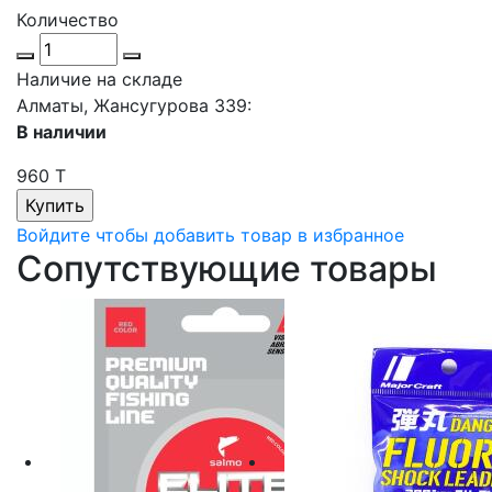
Количество
Наличие на складе
Алматы, Жансугурова 339:
В наличии
960 T
Войдите чтобы добавить товар в избранное
Сопутствующие товары