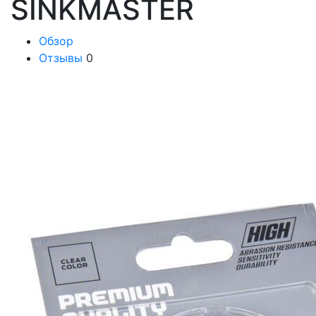
SINKMASTER
Обзор
Отзывы
0