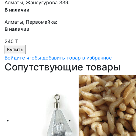
Алматы, Жансугурова 339:
В наличии
Алматы, Первомайка:
В наличии
240 T
Войдите чтобы добавить товар в избранное
Сопутствующие товары