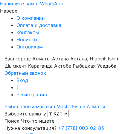
Напишите нам в WhatsApp
Наверх
О компании
Оплата и доставка
Контакты
Новинки
Оптовикам
Ваш город:
Алматы
Астана
Астана, Highvill Ishim
Шымкент
Караганда
Актобе
Рыбацкая Усадьба
Обратный звонок
Вход
|
Регистрация
Рыболовный магазин MasterFish в Алматы
Выберите валюту
Поиск
Что-то ищете
Нужна консультация?
+7 (778) 003-02-85