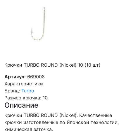
Крючки TURBO ROUND (Nickel) 10 (10 шт)
Артикул:
669008
Характеристики
Брэнд
:
Turbo
Размер крючка
:
10
Описание
Крючки TURBO ROUND (Nickel). Качественные
крючки изготовленные по Японской технологии,
химическая заточка.