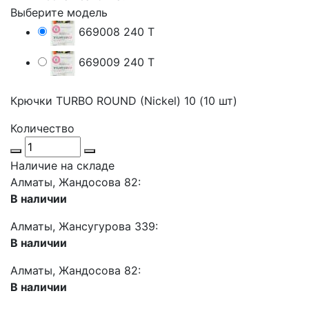
Выберите модель
669008
240 T
669009
240 T
Крючки TURBO ROUND (Nickel) 10 (10 шт)
Количество
Наличие на складе
Алматы, Жандосова 82:
В наличии
Алматы, Жансугурова 339:
В наличии
Алматы, Жандосова 82:
В наличии