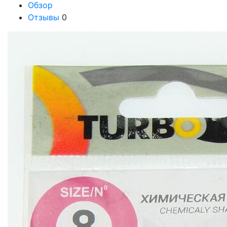
Обзор
Отзывы
0