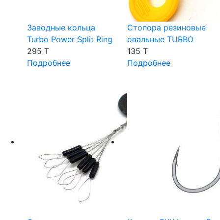
Заводные кольца
Стопора резиновые
Turbo Power Split Ring
овальные TURBO
295 T
135 T
Подробнее
Подробнее