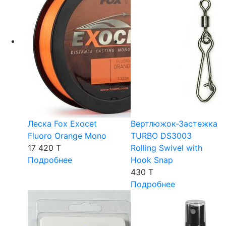
Леска Fox Exocet
Вертлюжок-Застежка
Fluoro Orange Mono
TURBO DS3003
17 420 T
Rolling Swivel with
Подробнее
Hook Snap
430 T
Подробнее