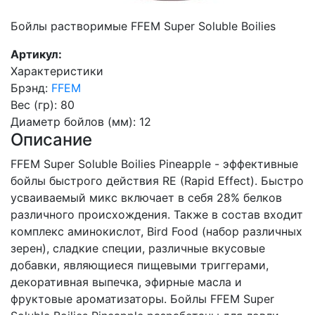
Бойлы растворимые FFEM Super Soluble Boilies
Артикул:
Характеристики
Брэнд
:
FFEM
Вес (гр)
:
80
Диаметр бойлов (мм)
:
12
Описание
FFEM Super Soluble Boilies Pineapple - эффективные
бойлы быстрого действия RE (Rapid Effect). Быстро
усваиваемый микс включает в себя 28% белков
различного происхождения. Также в состав входит
комплекс аминокислот, Bird Food (набор различных
зерен), сладкие специи, различные вкусовые
добавки, являющиеся пищевыми триггерами,
декоративная выпечка, эфирные масла и
фруктовые ароматизаторы. Бойлы FFEM Super