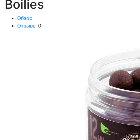
Boilies
Обзор
Отзывы
0