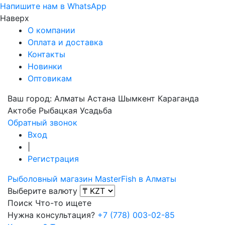
Напишите нам в WhatsApp
Наверх
О компании
Оплата и доставка
Контакты
Новинки
Оптовикам
Ваш город:
Алматы
Астана
Шымкент
Караганда
Актобе
Рыбацкая Усадьба
Обратный звонок
Вход
|
Регистрация
Рыболовный магазин MasterFish в Алматы
Выберите валюту
Поиск
Что-то ищете
Нужна консультация?
+7 (778) 003-02-85