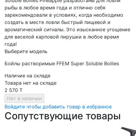
Soluble Boilies Pineapple разработаны для ловли
рыбы в любое время года и отлично себя
зарекомендовали в условиях, когда необходимо
создать в месте ловли быстрый пищевой и
ароматический сигналы. Это изысканное угощение
для веселой карповой пирушки в любое время
года!
Выберите модель
Бойлы растворимые FFEM Super Soluble Boilies
Наличие на складе
Товара нет на складе
2 570 T
Войдите чтобы добавить товар в избранное
Сопутствующие товары