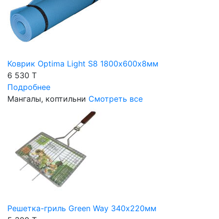
Коврик Optima Light S8 1800х600х8мм
6 530 T
Подробнее
Мангалы, коптильни
Смотреть все
Решетка-гриль Green Way 340х220мм