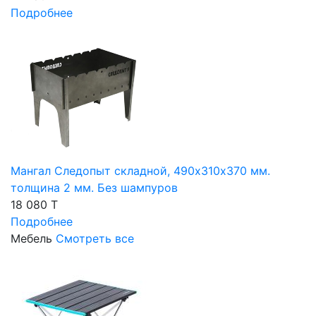
Подробнее
Мангал Следопыт складной, 490х310х370 мм.
толщина 2 мм. Без шампуров
18 080 T
Подробнее
Мебель
Смотреть все