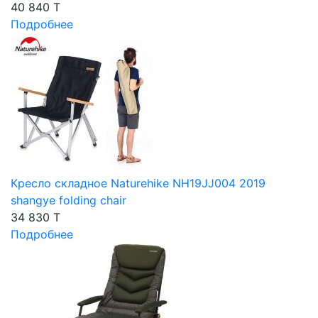
40 840 T
Подробнее
Кресло складное Naturehike NH19JJ004 2019
shangye folding chair
34 830 T
Подробнее