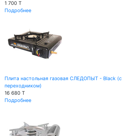
1 700 T
Подробнее
Плита настольная газовая СЛЕДОПЫТ - Black (с
переходником)
16 680 T
Подробнее