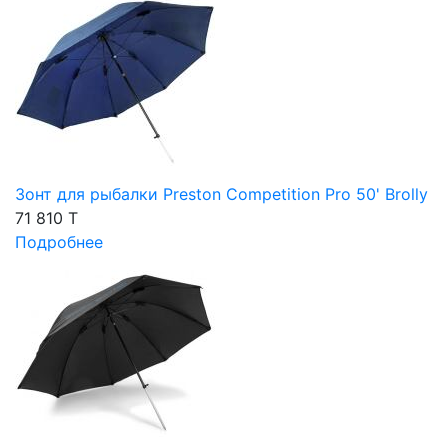
Зонт для рыбалки Preston Competition Pro 50' Brolly
71 810 T
Подробнее