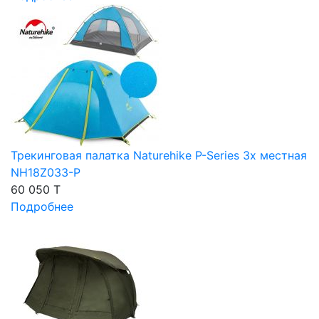
Трекинговая палатка Naturehike P-Series 3х местная
NH18Z033-P
60 050 T
Подробнее