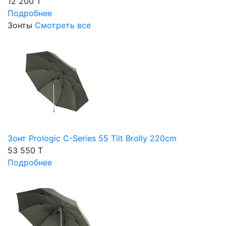
12 200 T
Подробнее
Зонты
Смотреть все
Зонт Prologic C-Series 55 Tilt Brolly 220cm
53 550 T
Подробнее