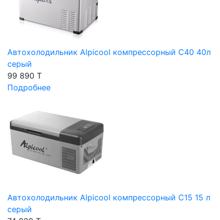
Автохолодильник Alpicool компрессорный C40 40л
серый
99 890 T
Подробнее
Автохолодильник Alpicool компрессорный C15 15 л
серый