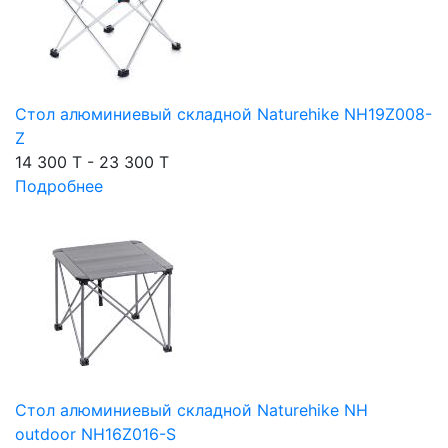
Стол алюминиевый складной Naturehike NH19Z008-
Z
14 300 T - 23 300 T
Подробнее
Стол алюминиевый складной Naturehike NH
outdoor NH16Z016-S