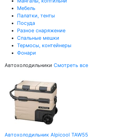
Мангалы, коптильни
Мебель
Палатки, тенты
Посуда
Разное снаряжение
Спальные мешки
Термосы, контейнеры
Фонари
Автохолодильники
Смотреть все
Автохолодильник Alpicool TAW55