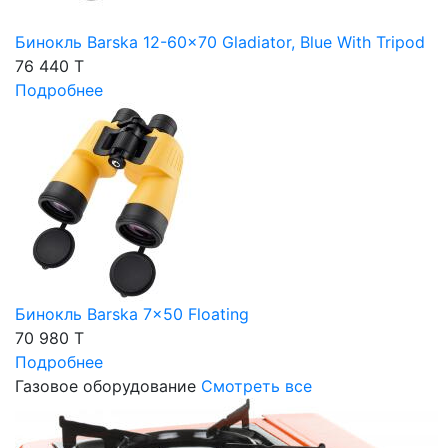
Бинокль Barska 12-60x70 Gladiator, Blue With Tripod
76 440 T
Подробнее
Бинокль Barska 7x50 Floating
70 980 T
Подробнее
Газовое оборудование
Смотреть все