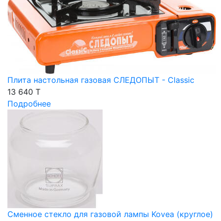
Плита настольная газовая СЛЕДОПЫТ - Classic
13 640 T
Подробнее
Сменное стекло для газовой лампы Kovea (круглое)