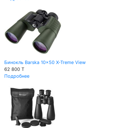
Бинокль Barska 10x50 X-Treme View
62 800 T
Подробнее