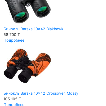
Бинокль Barska 10x42 Blakhawk
58 700 T
Подробнее
Бинокль Barska 10x42 Crossover, Mossy
105 105 T
Подробнее