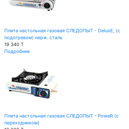
Плита настольная газовая СЛЕДОПЫТ - DeluxE, (с
подогревом) нерж. сталь
19 340 T
Подробнее
Плита настольная газовая СЛЕДОПЫТ - PoweR (с
переходником)