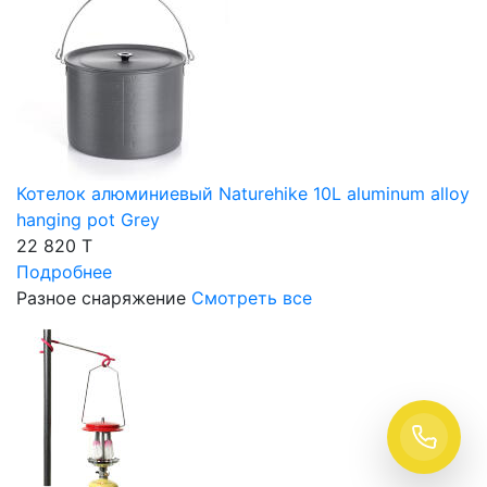
Котелок алюминиевый Naturehike 10L aluminum alloy
hanging pot Grey
22 820 T
Подробнее
Разное снаряжение
Смотреть все