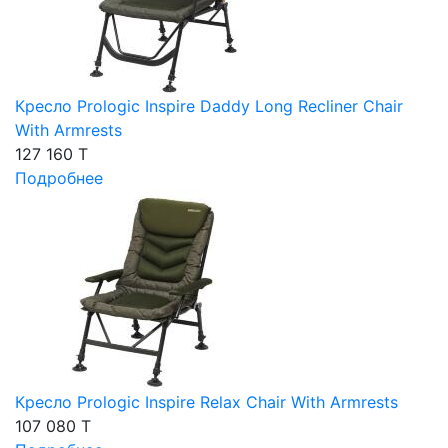
Кресло Prologic Inspire Daddy Long Recliner Chair
With Armrests
127 160 T
Подробнее
Кресло Prologic Inspire Relax Chair With Armrests
107 080 T