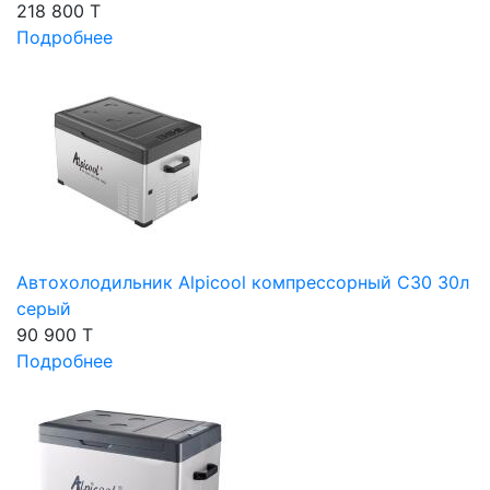
218 800 T
Подробнее
Автохолодильник Alpicool компрессорный C30 30л
серый
90 900 T
Подробнее