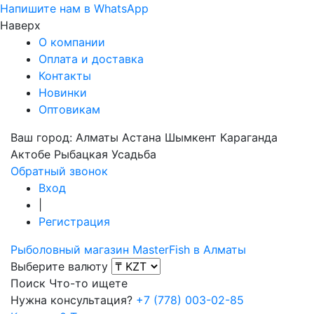
Напишите нам в WhatsApp
Наверх
О компании
Оплата и доставка
Контакты
Новинки
Оптовикам
Ваш город:
Алматы
Астана
Шымкент
Караганда
Актобе
Рыбацкая Усадьба
Обратный звонок
Вход
|
Регистрация
Рыболовный магазин MasterFish в Алматы
Выберите валюту
Поиск
Что-то ищете
Нужна консультация?
+7 (778) 003-02-85