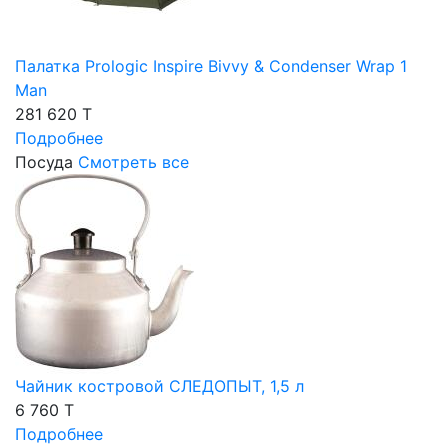
Палатка Prologic Inspire Bivvy & Condenser Wrap 1
Man
281 620 T
Подробнее
Посуда
Смотреть все
Чайник костровой СЛЕДОПЫТ, 1,5 л
6 760 T
Подробнее